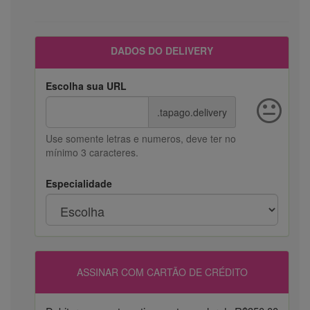
DADOS DO DELIVERY
Escolha sua URL
.tapago.delivery
Use somente letras e numeros, deve ter no
mínimo 3 caracteres.
Especialidade
ASSINAR COM CARTÃO DE CRÉDITO