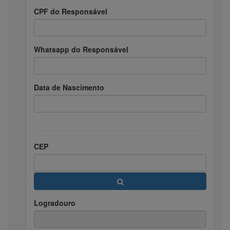
CPF do Responsável
Whatsapp do Responsável
Data de Nascimento
CEP
Logradouro