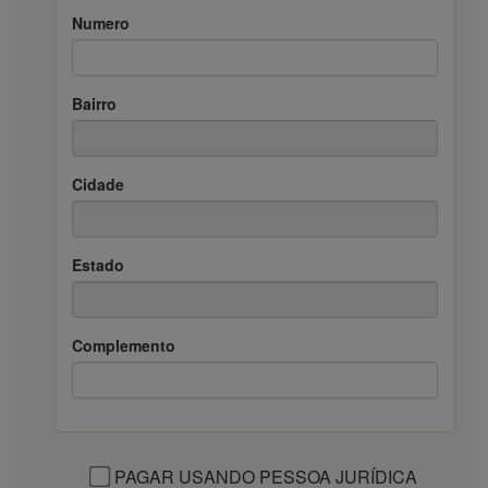
Numero
Bairro
Cidade
Estado
Complemento
PAGAR USANDO PESSOA JURÍDICA