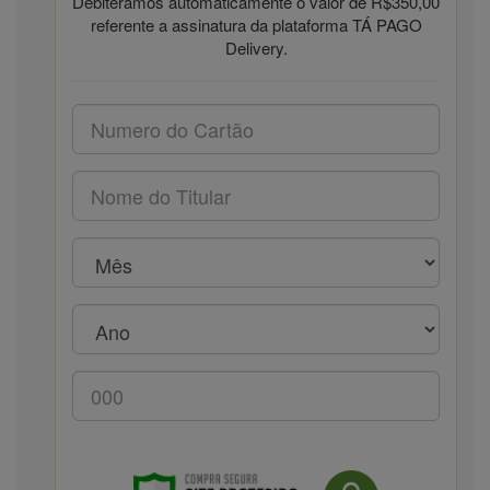
Debiteramos automaticamente o valor de R$350,00
referente a assinatura da plataforma TÁ PAGO
Delivery.